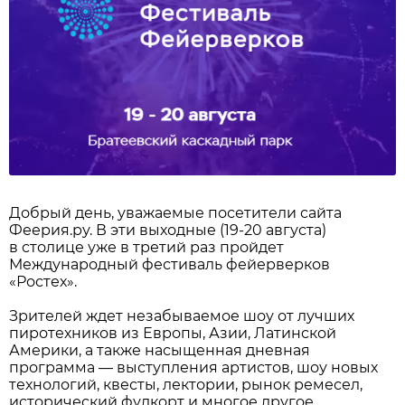
Добрый день, уважаемые посетители сайта
Феерия.ру. В эти выходные (19-20 августа)
в столице уже в третий раз пройдет
Международный фестиваль фейерверков
«Ростех».
Зрителей ждет незабываемое шоу от лучших
пиротехников из Европы, Азии, Латинской
Америки, а также насыщенная дневная
программа — выступления артистов, шоу новых
технологий, квесты, лектории, рынок ремесел,
исторический фудкорт и многое другое.