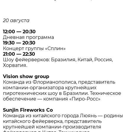
20 августа
12:00 — 20:30
Дневная программа
19:30 — 20:30
Концерт группы «Сплин»
21:00 — 22:30
Шоу фейерверков: Бразилия, Китай, Россия,
Хорватия.
Vision show group
Команда из Флорианополиса, представитель
компании-организатора крупнейших
пиротехнических шоу в Бразилии. Техническое
обеспечение — компания «Пиро-Росс»
Sunjin Fireworks Co
Команда из китайского города Люянь — родины
китайского фейерверка, представитель
крупнейшей компании-производителя