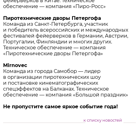
фейерверков в Китае. Техническое
обеспечение — компания «Пиро-Росс»
Пиротехнические дворы Петергофа
Команда из Санкт-Петербурга, участник
и победитель всероссийских и международных
фестивалей фейерверков в Германии, Австрии,
Португалии, Финляндии и многих других.
Техническое обеспечение — компания
«Пиротехнические дворы Петергофа»
Mirnovec
Команда из города Самобор — лидер
в организации пиротехнических шоу
и постановке кинематографических
спецэффектов на Балканах. Техническое
обеспечение — компания «Большой праздник»
Не пропустите самое яркое событие года!
к списку новостей