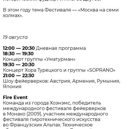
В этом году тема Фестиваля — «Москва на семи
холмах».
19 августа
12:00 — 20:30
Дневная программа
18:30 — 19:30
Концерт группы «Уматурман»
19:30 — 20:30
Концерт Хора Турецкого и группы «SOPRANO»
21:00 — 22:30
Шоу фейерверков: Австрия, Армения, Румыния,
Япония
Fire Event
Команда из города Хоэнэмс, победитель
международного фестиваля фейерверков
в Монако (2009), участник международного
фестиваля пиротехнического искусства
во Французских Альпах. Техническое