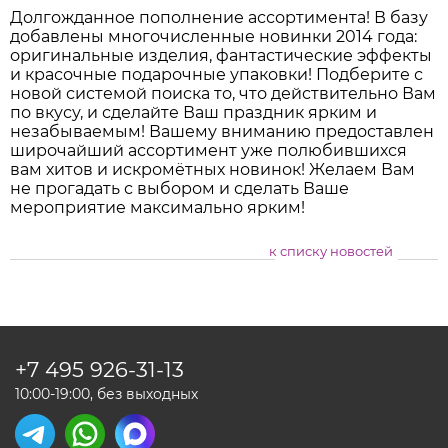
Долгожданное пополнение ассортимента! В базу
добавлены многочисленные новинки 2014 года:
оригинальные изделия, фантастические эффекты
и красочные подарочные упаковки! Подберите с
новой системой поиска то, что действительно Вам
по вкусу, и сделайте Ваш праздник ярким и
незабываемым! Вашему вниманию предоставлен
широчайший ассортимент уже полюбившихся
вам хитов и искромётных новинок! Желаем Вам
не прогадать с выбором и сделать Ваше
мероприятие максимально ярким!
к списку новостей
+7 495
926-31-13
10:00-19:00, без выходных