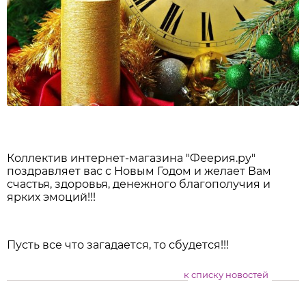
Коллектив интернет-магазина "Феерия.ру"
поздравляет вас с Новым Годом и желает Вам
счастья, здоровья, денежного благополучия и
ярких эмоций!!!
Пусть все что загадается, то сбудется!!!
к списку новостей