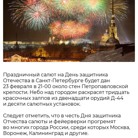
Праздничный салют на День защитника
Отечества в Санкт-Петербурге будет дан
23 февраля в 21-00 около стен Петропавловской
крепости. Небо над городом раскрасят тридцать
красочных залпов из двенадцати орудий Д-44
и десяти салютных установок.
Следует отметить, что в честь Дня защитника
Отчества салюты и фейерверки прогремят
во многих города России, среди которых Москва,
Воронеж, Калининград и другие.