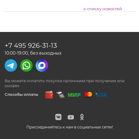
к списку новостей
+7 495
926-31-13
10:00-19:00, без выходных
Вы можете оплатить покупки наличными
при получении или
онлайн
Способы оплаты
Присоединяйтесь к нам в социальных сетях!