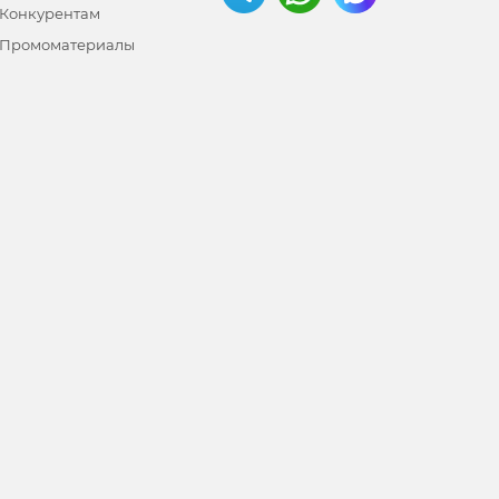
Конкурентам
Промоматериалы