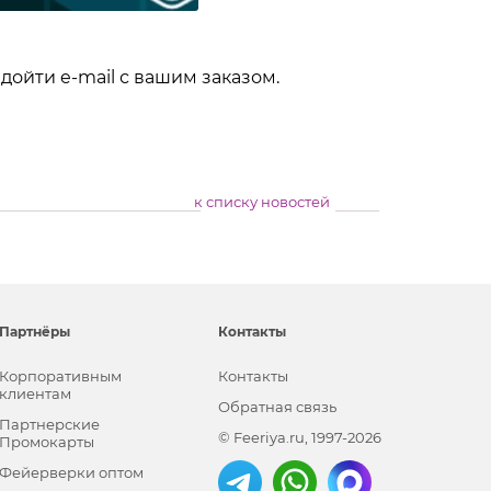
 дойти e-mail с вашим заказом.
к списку новостей
Партнёры
Контакты
Корпоративным
Контакты
клиентам
Обратная связь
Партнерские
© Feeriya.ru, 1997-2026
Промокарты
Фейерверки оптом