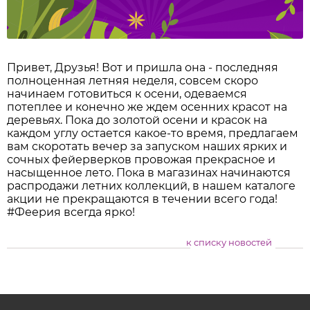
Привет, Друзья! Вот и пришла она - последняя
полноценная летняя неделя, совсем скоро
начинаем готовиться к осени, одеваемся
потеплее и конечно же ждем осенних красот на
деревьях. Пока до золотой осени и красок на
каждом углу остается какое-то время, предлагаем
вам скоротать вечер за запуском наших ярких и
сочных фейерверков провожая прекрасное и
насыщенное лето. Пока в магазинах начинаются
распродажи летних коллекций, в нашем каталоге
акции не прекращаются в течении всего года!
#Феерия всегда ярко!
к списку новостей