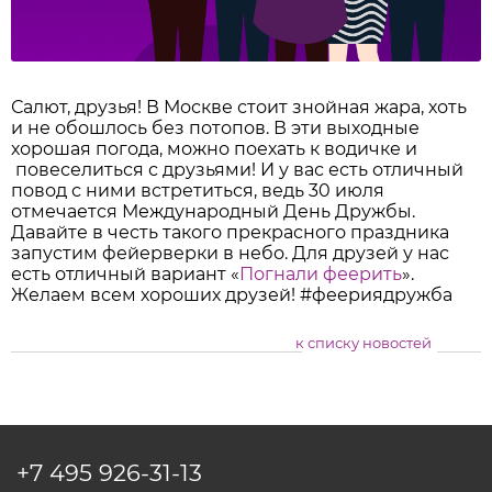
Салют, друзья! В Москве стоит знойная жара, хоть
и не обошлось без потопов. В эти выходные
хорошая погода, можно поехать к водичке и
повеселиться с друзьями! И у вас есть отличный
повод с ними встретиться, ведь 30 июля
отмечается Международный День Дружбы.
Давайте в честь такого прекрасного праздника
запустим фейерверки в небо. Для друзей у нас
есть отличный вариант «
Погнали феерить
».
Желаем всем хороших друзей! #феериядружба
к списку новостей
+7 495
926-31-13