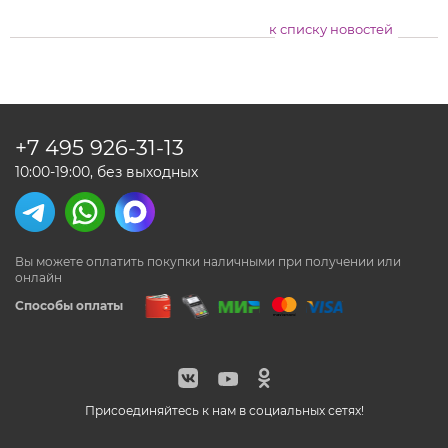
к списку новостей
+7 495
926-31-13
10:00-19:00, без выходных
Вы можете оплатить покупки наличными
при получении или
онлайн
Способы оплаты
Присоединяйтесь к нам в социальных сетях!