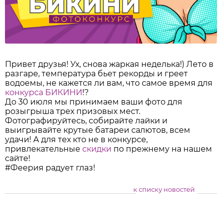
Привет друзья! Ух, снова жаркая неделька!) Лето в
разгаре, температура бьет рекорды и греет
водоемы, не кажется ли вам, что самое время для
конкурса БИКИНИ
!?
До 30 июля мы принимаем ваши фото для
розыгрыша трех призовых мест.
Фотографируйтесь, собирайте лайки и
выигрывайте крутые батареи салютов, всем
удачи! А для тех кто не в конкурсе,
привлекательные
скидки
по прежнему на нашем
сайте!
#Феерия радует глаз!
к списку новостей