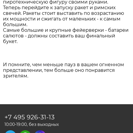
пиротехническую фигуру своими руками.
Теперь перейдите к запуску ракет и римских
свечей. Ракеты стоит выставить по возрастанию
их мощности и сжигать от маленьких - к самым
большим.
Cамые большие и крупные фейерверки - батареи
салютов - должны составить ваш финальный
букет.
И помните, чем меньше пауз в вашем огненном
представлении, тем больше оно понравится
зрителям.
+7 495
926-31-13
10:00-19:00, без выходных