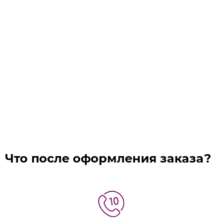
Что после оформления заказа?