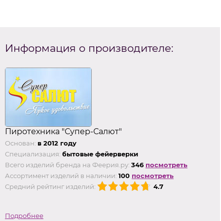
Информация о производителе:
Пиротехника "Супер-Салют"
Основан:
в 2012 году
Специализация:
бытовые фейерверки
Всего изделий бренда на Феерия.ру:
346
посмотреть
Ассортимент изделий в наличии:
100
посмотреть
Средний рейтинг изделий:
4.7
Подробнее