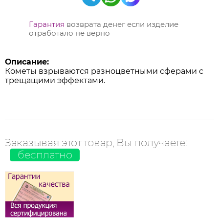
Гарантия
возврата денег если изделие
отработало не верно
Описание:
Кометы взрываются разноцветными сферами с
трещащими эффектами.
Заказывая этот товар, Вы получаете:
бесплатно