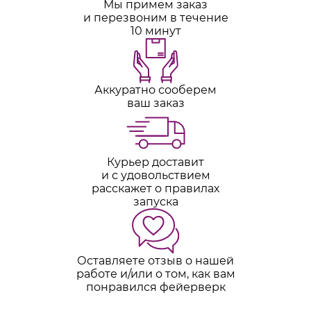
Мы примем заказ
и перезвоним в течение
10 минут
Аккуратно сооберем
ваш заказ
Курьер доставит
и с удовольствием
расскажет о правилах
запуска
Оставляете отзыв о нашей
работе и/или о том, как вам
понравился фейерверк