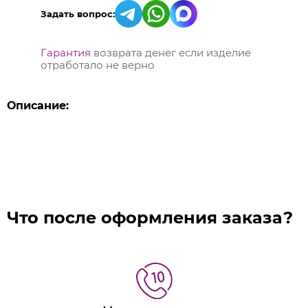
Задать вопрос:
Гарантия
возврата денег если изделие
отработало не верно
Описание:
Что после оформления заказа?