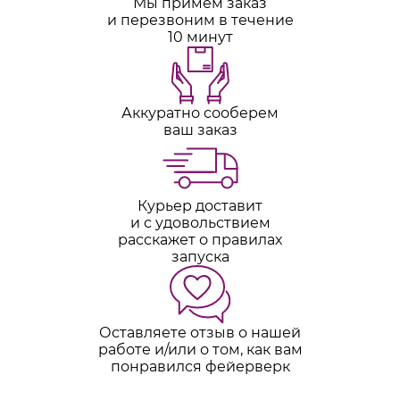
Мы примем заказ
и перезвоним в течение
10 минут
Аккуратно сооберем
ваш заказ
Курьер доставит
и с удовольствием
расскажет о правилах
запуска
Оставляете отзыв о нашей
работе и/или о том, как вам
понравился фейерверк