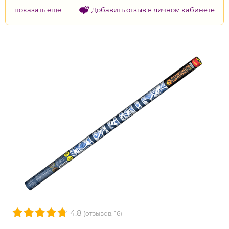
показать ещё
Добавить отзыв в личном кабинете
4.8
(отзывов: 16)