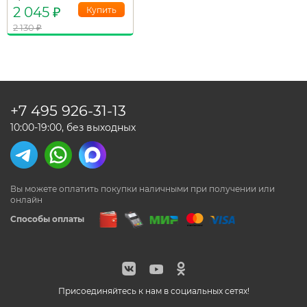
2 045
₽
2 130
₽
+7 495
926-31-13
10:00-19:00, без выходных
Вы можете оплатить покупки наличными
при получении или
онлайн
Способы оплаты
Присоединяйтесь к нам в социальных сетях!