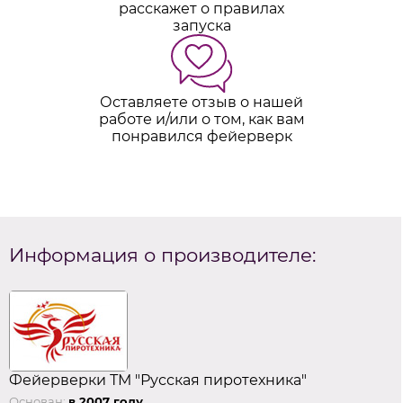
расскажет о правилах
запуска
Оставляете отзыв о нашей
работе и/или о том, как вам
понравился фейерверк
Информация о производителе:
Фейерверки ТМ "Русская пиротехника"
Основан:
в 2007 году