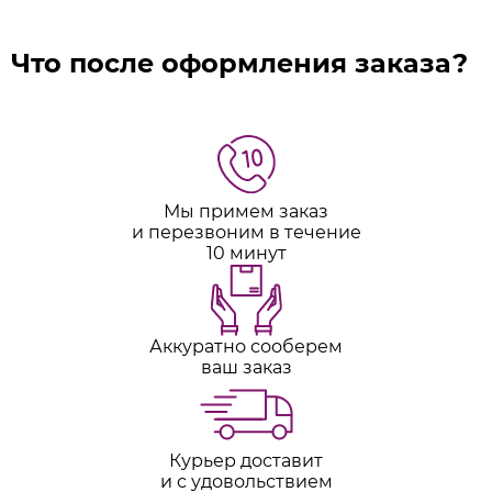
Что после оформления заказа?
Мы примем заказ
и перезвоним в течение
10 минут
Аккуратно сооберем
ваш заказ
Курьер доставит
и с удовольствием