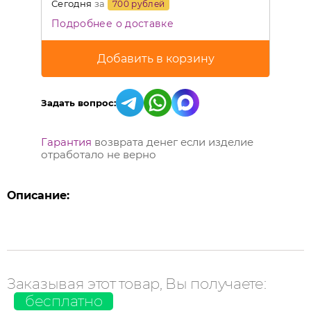
Сегодня
за
700 рублей
Подробнее о доставке
Задать вопрос:
Гарантия
возврата денег если изделие
отработало не верно
Описание:
Заказывая этот товар, Вы получаете:
бесплатно