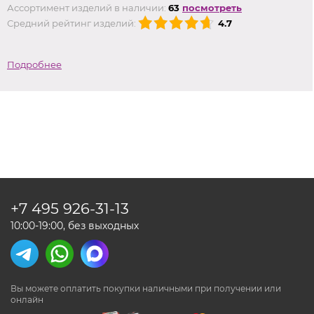
Ассортимент изделий в наличии:
63
посмотреть
Средний рейтинг изделий:
4.7
Подробнее
+7 495
926-31-13
10:00-19:00, без выходных
Вы можете оплатить покупки наличными
при получении или
онлайн