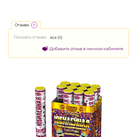
Отзывы
0
Показать отзывы:
все (
0
)
Добавить отзыв в личном кабинете