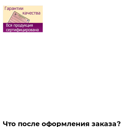
Что после оформления заказа?