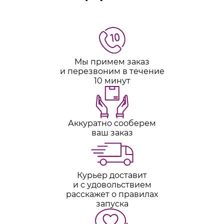
Мы примем заказ
и перезвоним в течение
10 минут
Аккуратно сооберем
ваш заказ
Курьер доставит
и с удовольствием
расскажет о правилах
запуска