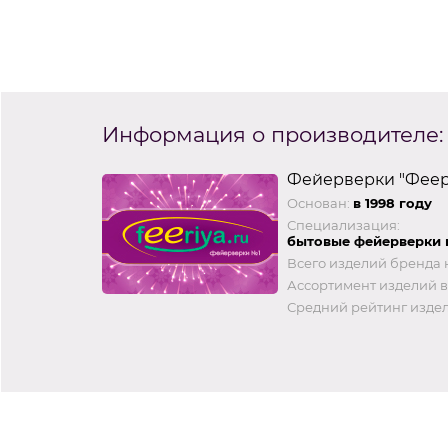
Информация о производителе:
Фейерверки "Феер
Основан:
в 1998 году
Специализация:
бытовые фейерверки 
Всего изделий бренда 
Ассортимент изделий в
Средний рейтинг издел