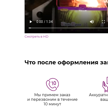
Смотреть в HD
Что после оформления за
Мы примем заказ
Аккуратн
и перезвоним в течение
ваш
10 минут