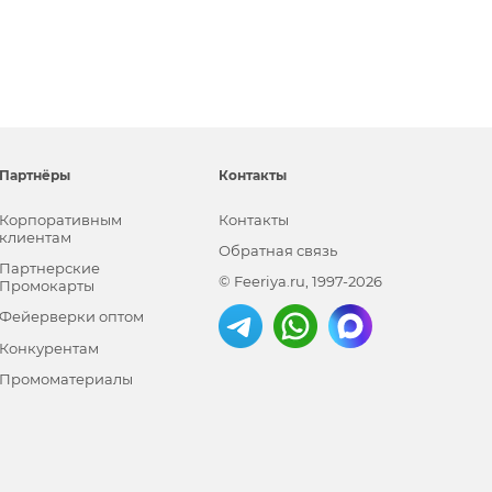
Партнёры
Контакты
Корпоративным
Контакты
клиентам
Обратная связь
Партнерские
© Feeriya.ru, 1997-2026
Промокарты
Фейерверки оптом
Конкурентам
Промоматериалы