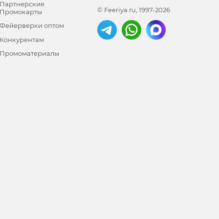
Партнерские
© Feeriya.ru, 1997-2026
Промокарты
Фейерверки оптом
Конкурентам
Промоматериалы