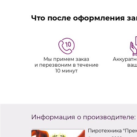
Что после оформления за
Мы примем заказ
Аккуратн
и перезвоним в течение
ваш
10 минут
Информация о производителе:
Пиротехника "Пре