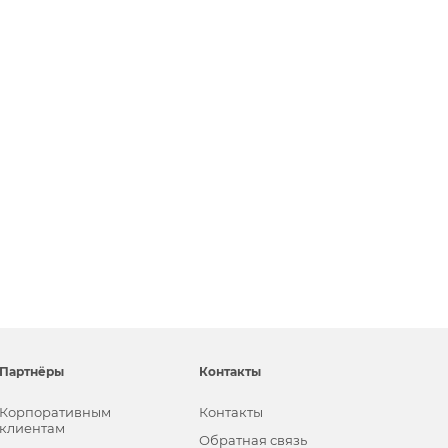
Партнёры
Контакты
Корпоративным
Контакты
клиентам
Обратная связь