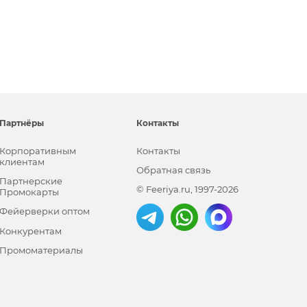
Партнёры
Контакты
Корпоративным
Контакты
клиентам
Обратная связь
Партнерские
© Feeriya.ru, 1997-2026
Промокарты
Фейерверки оптом
Конкурентам
Промоматериалы