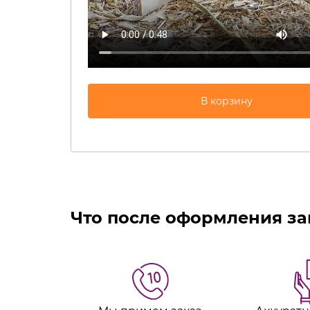
Что после оформления за