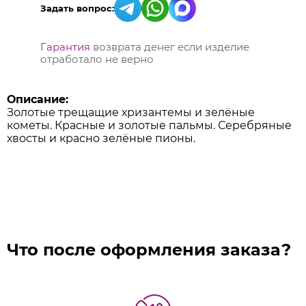
Задать вопрос:
Гарантия
возврата денег если изделие
отработало не верно
Описание:
Золотые трещащие хризантемы и зелёные
кометы. Красные и золотые пальмы. Серебряные
хвосты и красно зелёные пионы.
Что после оформления заказа?