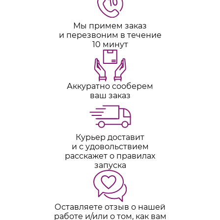
Мы примем заказ
и перезвоним в течение
10 минут
Аккуратно сооберем
ваш заказ
Курьер доставит
и с удовольствием
расскажет о правилах
запуска
Оставляете отзыв о нашей
работе и/или о том, как вам