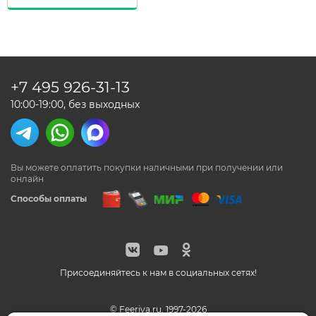
+7 495
926-31-13
10:00-19:00, без выходных
Вы можете оплатить покупки наличными
при получении или
онлайн
Способы оплаты
Присоединяйтесь к нам в социальных сетях!
© Feeriya.ru, 1997-2026