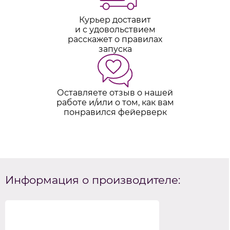
Курьер доставит
и с удовольствием
расскажет о правилах
запуска
Оставляете отзыв о нашей
работе и/или о том, как вам
понравился фейерверк
Информация о производителе: