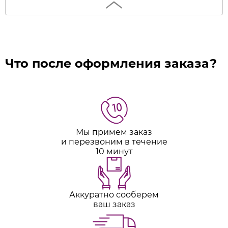
Что после оформления заказа?
Мы примем заказ
и перезвоним в течение
10 минут
Аккуратно сооберем
ваш заказ