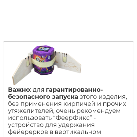
Важно
: для
гарантированно-
безопасного запуска
этого изделия,
без применения кирпичей и прочих
утяжелителей, очень рекомендуем
использовать “ФеерФикс” -
устройство для удержания
фейерерков в вертикальном