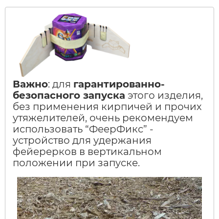
Важно
: для
гарантированно-
безопасного запуска
этого изделия,
без применения кирпичей и прочих
утяжелителей, очень рекомендуем
использовать “ФеерФикс” -
устройство для удержания
фейерерков в вертикальном
положении при запуске.