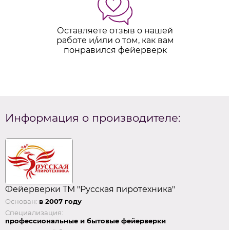
Оставляете отзыв о нашей
работе и/или о том, как вам
понравился фейерверк
Информация о производителе:
Фейерверки ТМ "Русская пиротехника"
Основан:
в 2007 году
Специализация:
профессиональные и бытовые фейерверки