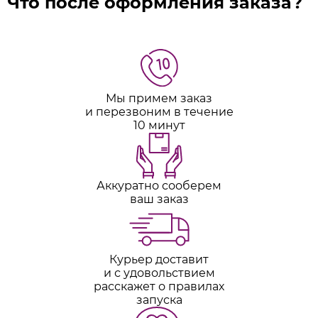
Что после оформления заказа?
Мы примем заказ
и перезвоним в течение
10 минут
Аккуратно сооберем
ваш заказ
Курьер доставит
и с удовольствием
расскажет о правилах
запуска