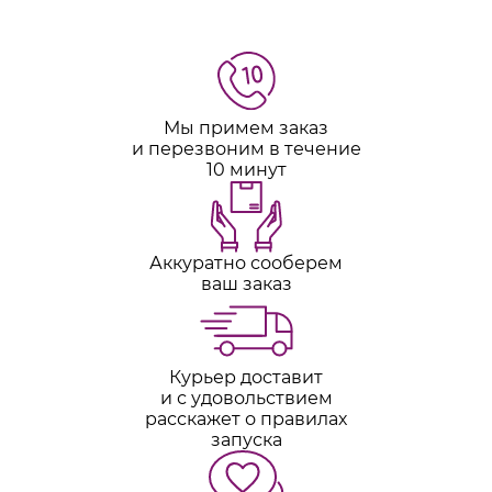
Мы примем заказ
и перезвоним в течение
10 минут
Аккуратно сооберем
ваш заказ
Курьер доставит
и с удовольствием
расскажет о правилах
запуска