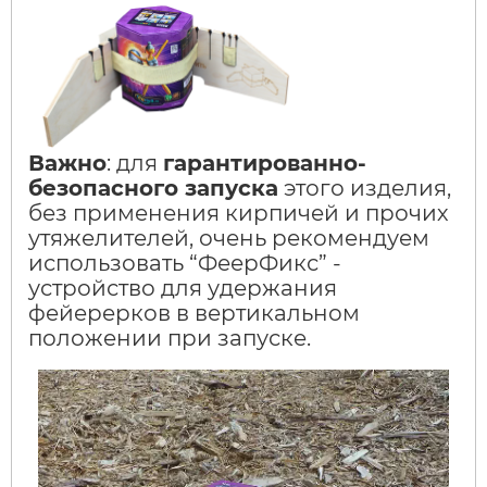
Важно
: для
гарантированно-
безопасного запуска
этого изделия,
без применения кирпичей и прочих
утяжелителей, очень рекомендуем
использовать “ФеерФикс” -
устройство для удержания
фейерерков в вертикальном
положении при запуске.