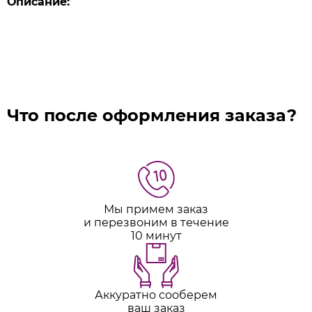
Описание:
Что после оформления заказа?
Мы примем заказ
и перезвоним в течение
10 минут
Аккуратно сооберем
ваш заказ