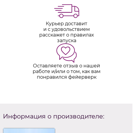
Курьер доставит
и с удовольствием
расскажет о правилах
запуска
Оставляете отзыв о нашей
работе и/или о том, как вам
понравился фейерверк
Информация о производителе: