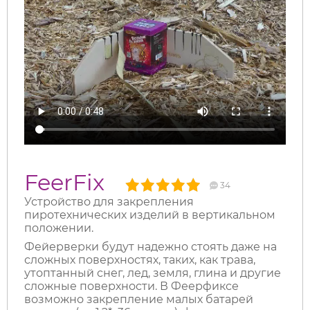
FeerFix
34
Устройство для закрепления
пиротехнических изделий в вертикальном
положении.
Фейерверки будут надежно стоять даже на
сложных поверхностях, таких, как трава,
утоптанный снег, лед, земля, глина и другие
сложные поверхности. В Феерфиксе
возможно закрепление малых батарей