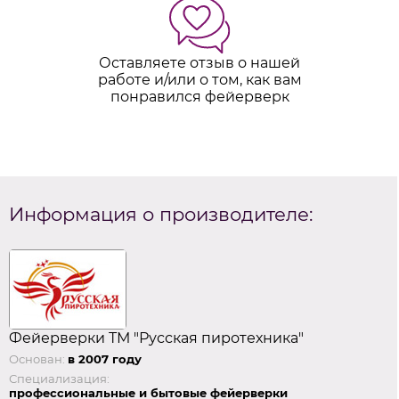
Оставляете отзыв о нашей
работе и/или о том, как вам
понравился фейерверк
Информация о производителе:
Фейерверки ТМ "Русская пиротехника"
Основан:
в 2007 году
Специализация:
профессиональные и бытовые фейерверки