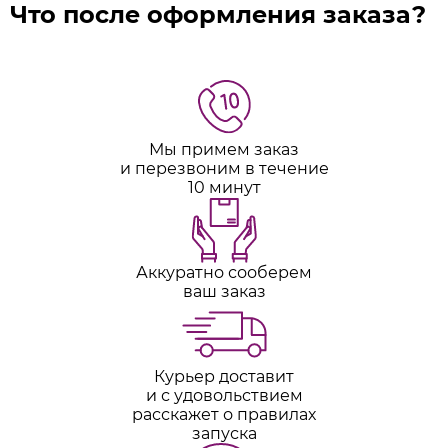
Что после оформления заказа?
Мы примем заказ
и перезвоним в течение
10 минут
Аккуратно сооберем
ваш заказ
Курьер доставит
и с удовольствием
расскажет о правилах
запуска