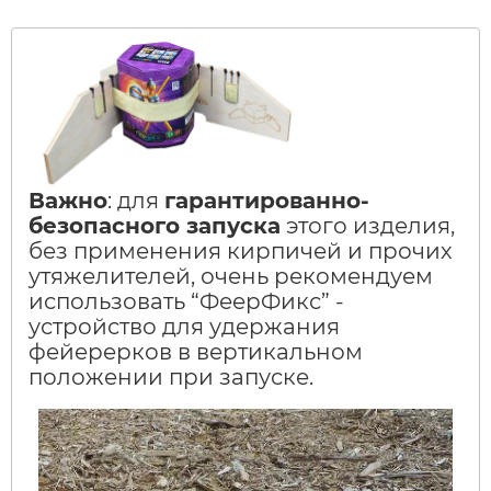
Важно
: для
гарантированно-
безопасного запуска
этого изделия,
без применения кирпичей и прочих
утяжелителей, очень рекомендуем
использовать “ФеерФикс” -
устройство для удержания
фейерерков в вертикальном
положении при запуске.