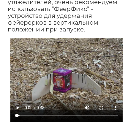
утяжелителей, очень рекомендуем
использовать “ФеерФикс” -
устройство для удержания
фейерерков в вертикальном
положении при запуске.