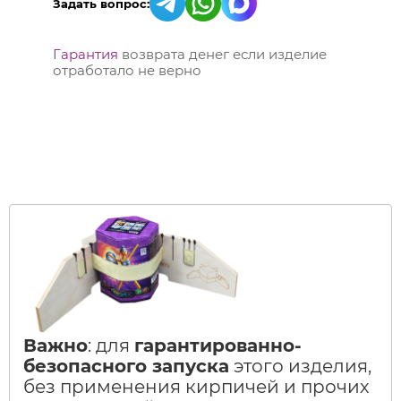
Задать вопрос:
Гарантия
возврата денег если изделие
отработало не верно
Важно
: для
гарантированно-
безопасного запуска
этого изделия,
без применения кирпичей и прочих