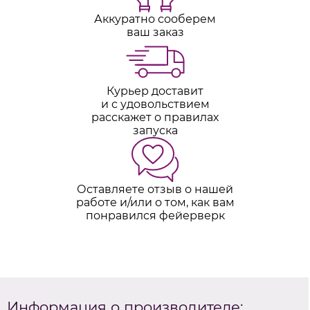
Аккуратно сооберем
ваш заказ
Курьер доставит
и с удовольствием
расскажет о правилах
запуска
Оставляете отзыв о нашей
работе и/или о том, как вам
понравился фейерверк
Информация о производителе: