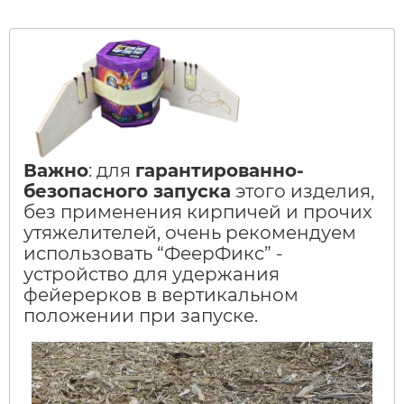
Важно
: для
гарантированно-
безопасного запуска
этого изделия,
без применения кирпичей и прочих
утяжелителей, очень рекомендуем
использовать “ФеерФикс” -
устройство для удержания
фейерерков в вертикальном
положении при запуске.