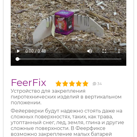
FeerFix
34
Устройство для закрепления
пиротехнических изделий в вертикальном
положении.
Фейерверки будут надежно стоять даже на
сложных поверхностях, таких, как трава,
утоптанный снег, лед, земля, глина и другие
сложные поверхности. В Феерфиксе
возможно закрепление малых батарей