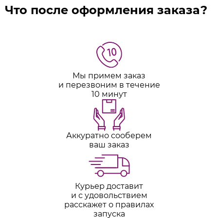
Что после оформления заказа?
Мы примем заказ
и перезвоним в течение
10 минут
Аккуратно сооберем
ваш заказ
Курьер доставит
и с удовольствием
расскажет о правилах
запуска