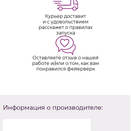
Курьер доставит
и с удовольствием
расскажет о правилах
запуска
Оставляете отзыв о нашей
работе и/или о том, как вам
понравился фейерверк
Информация о производителе: