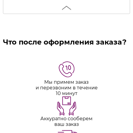
Что после оформления заказа?
Мы примем заказ
и перезвоним в течение
10 минут
Аккуратно сооберем
ваш заказ