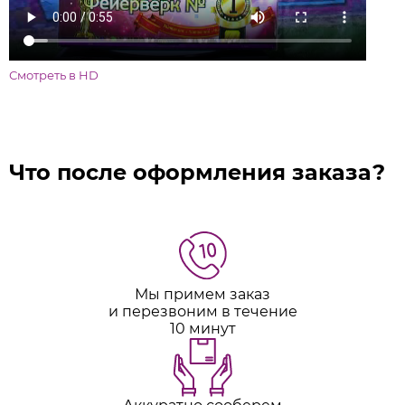
Смотреть в HD
Что после оформления заказа?
Мы примем заказ
и перезвоним в течение
10 минут