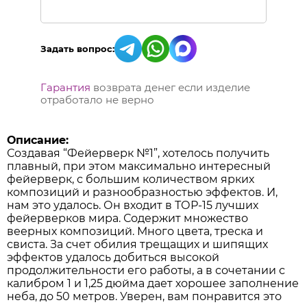
Задать вопрос:
Гарантия
возврата денег если изделие
отработало не верно
Описание:
Создавая “Фейерверк №1”, хотелось получить
плавный, при этом максимально интересный
фейерверк, с большим количеством ярких
композиций и разнообразностью эффектов. И,
нам это удалось. Он входит в ТОР-15 лучших
фейерверков мира. Содержит множество
веерных композиций. Много цвета, треска и
свиста. За счет обилия трещащих и шипящих
эффектов удалось добиться высокой
продолжительности его работы, а в сочетании с
калибром 1 и 1,25 дюйма дает хорошее заполнение
неба, до 50 метров. Уверен, вам понравится это