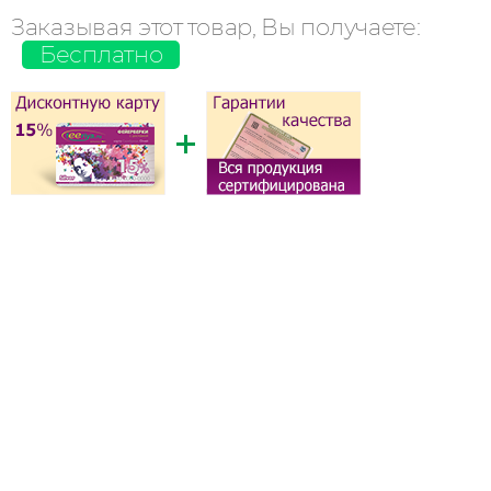
Заказывая этот товар, Вы получаете:
Бесплатно