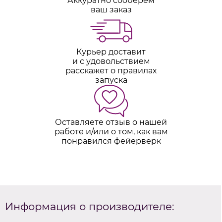
Аккуратно сооберем
ваш заказ
Курьер доставит
и с удовольствием
расскажет о правилах
запуска
Оставляете отзыв о нашей
работе и/или о том, как вам
понравился фейерверк
Информация о производителе: