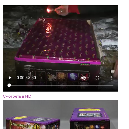
Смотреть в HD