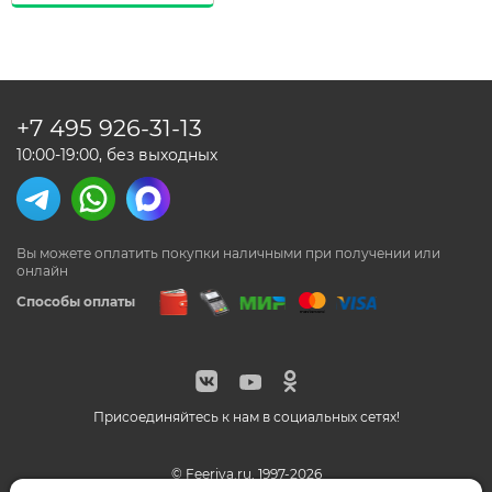
+7 495
926-31-13
10:00-19:00, без выходных
Вы можете оплатить покупки наличными
при получении или
онлайн
Способы оплаты
Присоединяйтесь к нам в социальных сетях!
© Feeriya.ru, 1997-2026