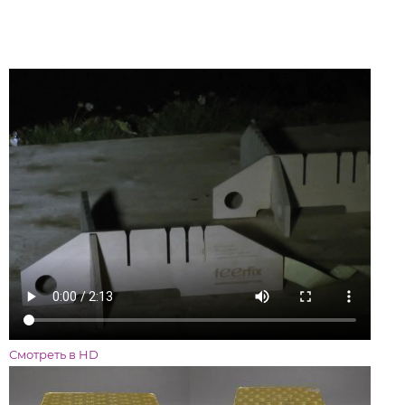
Смотреть в HD