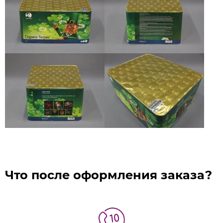
Что после оформления заказа?