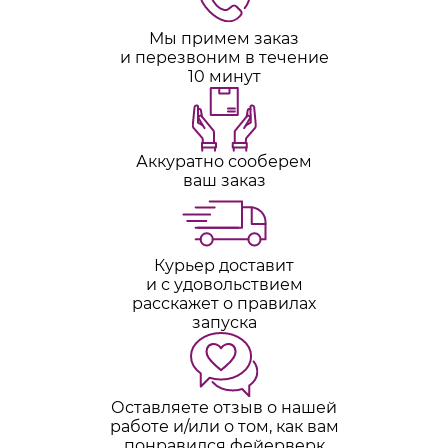
Мы примем заказ
и перезвоним в течение
10 минут
Аккуратно сооберем
ваш заказ
Курьер доставит
и с удовольствием
расскажет о правилах
запуска
Оставляете отзыв о нашей
работе и/или о том, как вам
понравился фейерверк