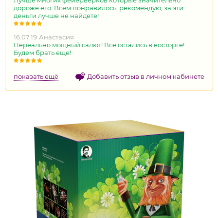
дороже его. Всем понравилось, рекомендую, за эти
деньги лучше не найдете!
16.07.19
Анастасия
Нереально мощный салют! Все остались в восторге!
Будем брать еще!
показать ещё
Добавить отзыв в личном кабинете