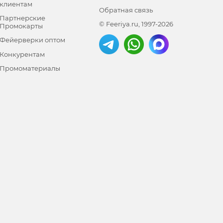
клиентам
Обратная связь
Партнерские
© Feeriya.ru, 1997-2026
Промокарты
Фейерверки оптом
Конкурентам
Промоматериалы