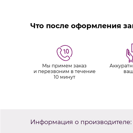
Что после оформления за
Мы примем заказ
Аккуратн
и перезвоним в течение
ваш
10 минут
Информация о производителе: