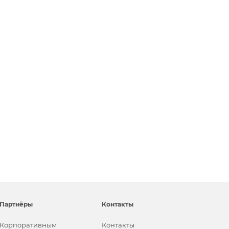
Партнёры
Контакты
Корпоративным
Контакты