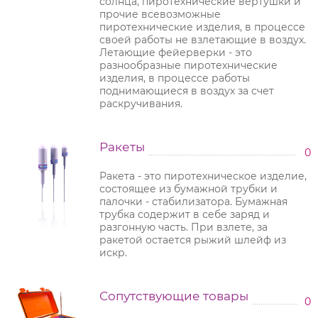
солнца, пиротехнические вертушки и
прочие всевозможные
пиротехнические изделия, в процессе
своей работы не взлетающие в воздух.
Летающие фейерверки - это
разнообразные пиротехнические
изделия, в процессе работы
поднимающиеся в воздух за счет
раскручивания.
Ракеты
0
Ракета - это пиротехническое изделие,
состоящее из бумажной трубки и
палочки - стабилизатора. Бумажная
трубка содержит в себе заряд и
разгонную часть. При взлете, за
ракетой остается рыжий шлейф из
искр.
Сопутствующие товары
0