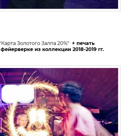
 "Карта Золотого Залпа 20%"
+ печать
фейерверке из коллекции 2018-2019 гг.