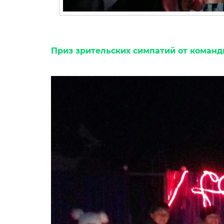
Приз зрительских симпатий от команд