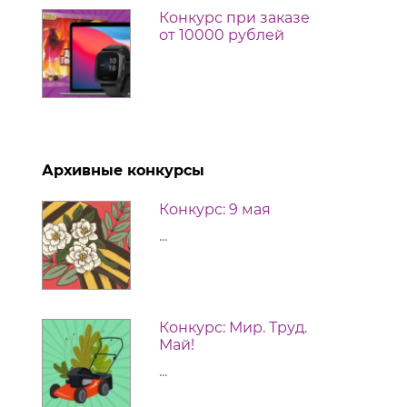
Конкурс при заказе
от 10000 рублей
Архивные конкурсы
Конкурс: 9 мая
...
Конкурс: Мир. Труд.
Май!
...