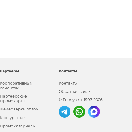
Партнёры
Контакты
Корпоративным
Контакты
клиентам
Обратная связь
Партнерские
© Feeriya.ru, 1997-2026
Промокарты
Фейерверки оптом
Конкурентам
Промоматериалы