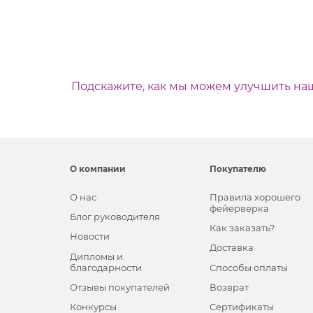
Подскажите, как мы можем улучшить на
О компании
Покупателю
О нас
Правила хорошего
фейерверка
Блог руководителя
Как заказать?
Новости
Доставка
Дипломы и
благодарности
Способы оплаты
Отзывы покупателей
Возврат
Конкурсы
Сертификаты