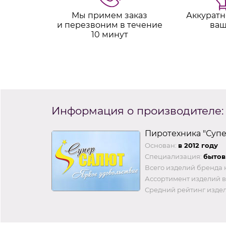
Мы примем заказ
Аккуратн
и перезвоним в течение
ваш
10 минут
Информация о производителе:
Пиротехника "Суп
Основан:
в 2012 году
Специализация:
бытов
Всего изделий бренда 
Ассортимент изделий в
Средний рейтинг издел