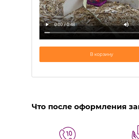
Что после оформления за