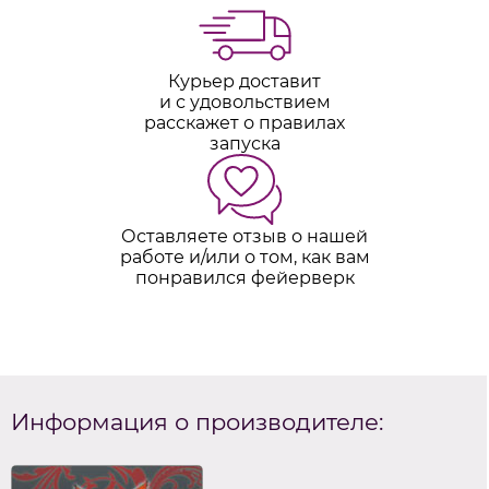
Курьер доставит
и с удовольствием
расскажет о правилах
запуска
Оставляете отзыв о нашей
работе и/или о том, как вам
понравился фейерверк
Информация о производителе: