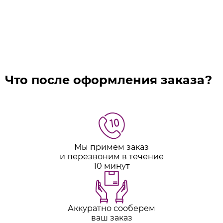
Что после оформления заказа?
Мы примем заказ
и перезвоним в течение
10 минут
Аккуратно сооберем
ваш заказ