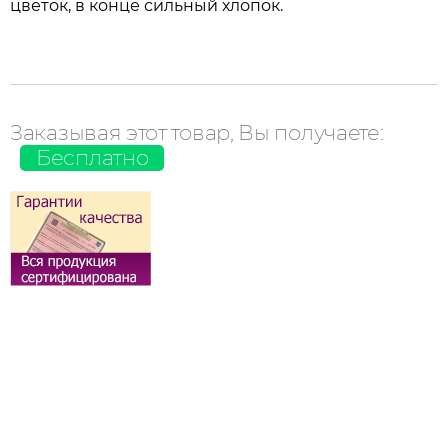
цветок, в конце сильный хлопок.
Заказывая этот товар, Вы получаете:
Бесплатно