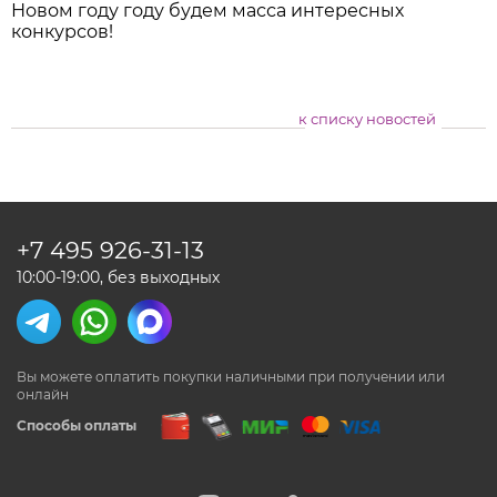
Новом году году будем масса интересных
конкурсов!
к списку новостей
+7 495
926-31-13
10:00-19:00, без выходных
Вы можете оплатить покупки наличными
при получении или
онлайн
Способы оплаты