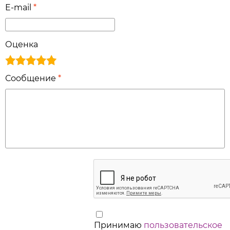
E-mail
*
Оценка
Сообщение
*
Принимаю
пользовательское