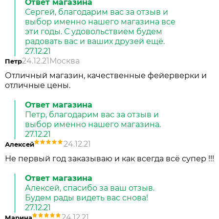
Ответ магазина
Сергей, благодарим вас за отзыв и
выбор именно нашего магазина все
эти годы. С удовольствием будем
радовать вас и ваших друзей ещё.
27.12.21
24.12.21
Москва
Петр
Отличный магазин, качественные фейерверки и
отличные цены.
Ответ магазина
Петр, благодарим вас за отзыв и
выбор именно нашего магазина.
27.12.21
24.12.21
Алексей
Не первый год заказываю и как всегда всё супер !!!
Ответ магазина
Алексей, спасибо за ваш отзыв.
Будем рады видеть вас снова!
27.12.21
24.12.21
Марина