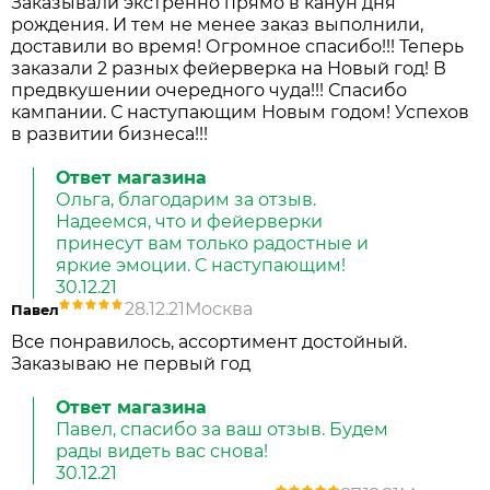
Заказывали экстренно прямо в канун дня
рождения. И тем не менее заказ выполнили,
доставили во время! Огромное спасибо!!! Теперь
заказали 2 разных фейерверка на Новый год! В
предвкушении очередного чуда!!! Спасибо
кампании. С наступающим Новым годом! Успехов
в развитии бизнеса!!!
Ответ магазина
Ольга, благодарим за отзыв.
Надеемся, что и фейерверки
принесут вам только радостные и
яркие эмоции. С наступающим!
30.12.21
28.12.21
Москва
Павел
Все понравилось, ассортимент достойный.
Заказываю не первый год
Ответ магазина
Павел, спасибо за ваш отзыв. Будем
рады видеть вас снова!
30.12.21