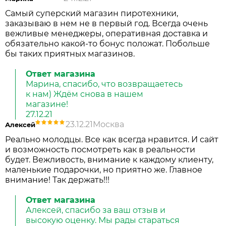
Самый суперский магазин пиротехники,
заказываю в нем не в первый год. Всегда очень
вежливые менеджеры, оперативная доставка и
обязательно какой-то бонус положат. Побольше
бы таких приятных магазинов.
Ответ магазина
Марина, спасибо, что возвращаетесь
к нам) Ждём снова в нашем
магазине!
27.12.21
23.12.21
Москва
Алексей
Реально молодцы. Все как всегда нравится. И сайт
и возможность посмотреть как в реальности
будет. Вежливость, внимание к каждому клиенту,
маленькие подарочки, но приятно же. Главное
внимание! Так держать!!!
Ответ магазина
Алексей, спасибо за ваш отзыв и
высокую оценку. Мы рады стараться