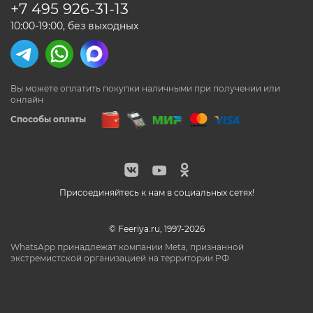
+7 495
926-31-13
10:00-19:00, без выходных
Вы можете оплатить покупки наличными
при получении или
онлайн
Способы оплаты
Присоединяйтесь к нам в социальных сетях!
© Feeriya.ru, 1997-2026
WhatsApp принадлежат компании Meta, признанной
экстремистской организацией на территории РФ