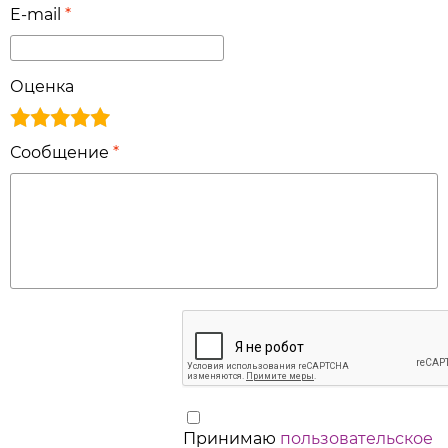
E-mail
*
Оценка
Сообщение
*
Принимаю
пользовательское