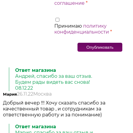
соглашение
*
Принимаю
политику
конфиденциальности
*
Ответ магазина
Андрей, спасибо за ваш отзыв.
Будем рады видеть вас снова!
08.12.22
26.11.22
Москва
Мария
Добрый вечер !!! Хочу сказать спасибо за
качественный товар , и сотрудникам за
ответственную работу и за понимание)
Ответ магазина
Мария, спасибо за ваш отзыв и