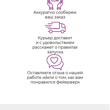
Аккуратно сооберем
ваш заказ
Курьер доставит
и с удовольствием
расскажет о правилах
запуска
Оставляете отзыв о нашей
работе и/или о том, как вам
понравился фейерверк