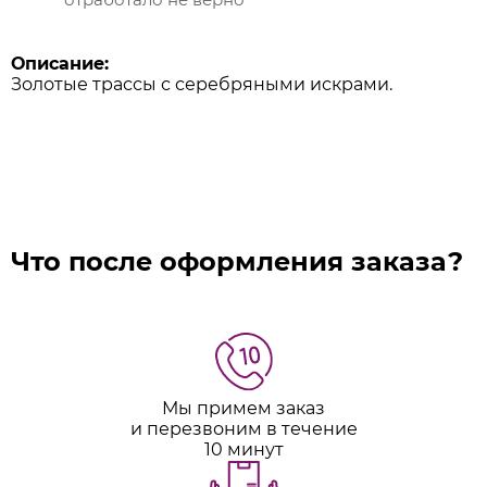
Описание:
Золотые трассы с серебряными искрами.
Что после оформления заказа?
Мы примем заказ
и перезвоним в течение
10 минут