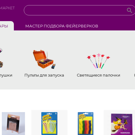
МАРКЕТ
АРЫ
МАСТЕР ПОДБОРА ФЕЙЕРВЕРКОВ
пушки
Пульты для запуска
Светящиеся палочки