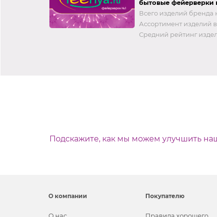
бытовые фейерверки 
Всего изделий бренда 
Ассортимент изделий в
Средний рейтинг издел
Подскажите, как мы можем улучшить на
О компании
Покупателю
О нас
Правила хорошего