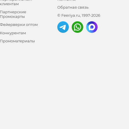
клиентам
Обратная связь
Партнерские
© Feeriya.ru, 1997-2026
Промокарты
Фейерверки оптом
Конкурентам
Промоматериалы