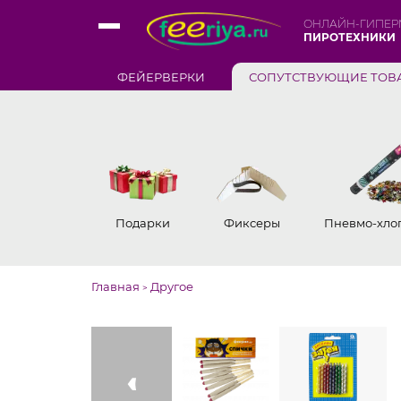
ОНЛАЙН-ГИПЕР
ПИРОТЕХНИКИ
ФЕЙЕРВЕРКИ
СОПУТСТВУЮЩИЕ ТОВ
Подарки
Фиксеры
Пневмо-хло
Главная
Другое
>