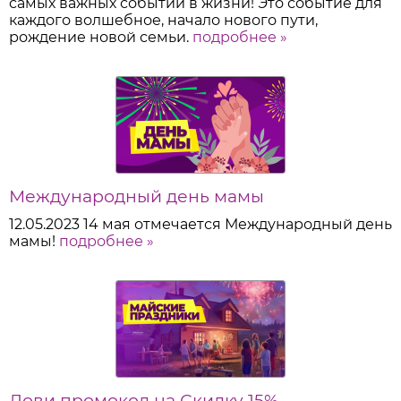
самых важных событий в жизни! Это событие для
каждого волшебное, начало нового пути,
рождение новой семьи.
подробнее »
Международный день мамы
12.05.2023
14 мая отмечается Международный день
мамы!
подробнее »
Лови промокод на Скидку 15%