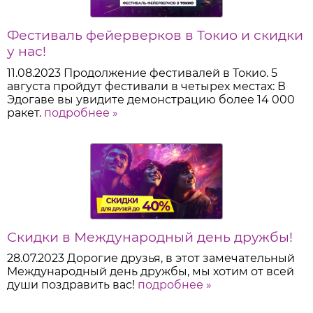
Фестиваль фейерверков в Токио и скидки
у нас!
11.08.2023
Продолжение фестивалей в Токио. 5
августа пройдут фестивали в четырех местах: В
Эдогаве вы увидите демонстрацию более 14 000
ракет.
подробнее »
Скидки в Международный день дружбы!
28.07.2023
Дорогие друзья, в этот замечательный
Международный день дружбы, мы хотим от всей
души поздравить вас!
подробнее »