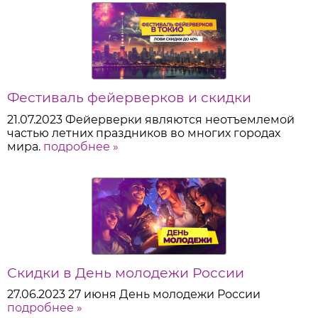
Фестиваль фейерверков и скидки
21.07.2023
Фейерверки являются неотъемлемой
частью летних праздников во многих городах
мира.
подробнее »
Скидки в День молодежи России
27.06.2023
27 июня День молодежи России
подробнее »