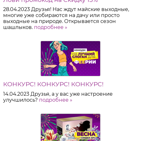
28.04.2023
Друзья! Нас ждут майские выходные,
многие уже собираются на дачу или просто
выходные на природе. Открывается сезон
шашлыков.
подробнее »
КОНКУРС! КОНКУРС! КОНКУРС!
14.04.2023
Друзья, а у вас уже настроение
улучшилось?
подробнее »