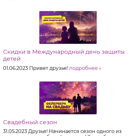
Скидки в Международный день защиты
детей
01.06.2023
Привет друзья!
подробнее »
Свадебный сезон
31.05.2023
Друзья! Начинается сезон одного из