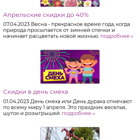
Апрельские скидки до 40%
07.04.2023
Весна - прекрасное время года, когда
природа просыпается от зимней спячки и
начинает расцветать новой жизнью.
подробнее »
Скидки в день смеха
01.04.2023
День смеха или День дурака отмечают
по всему миру 1 апреля. Это праздник веселья,
шуток и розыгрышей.
подробнее »