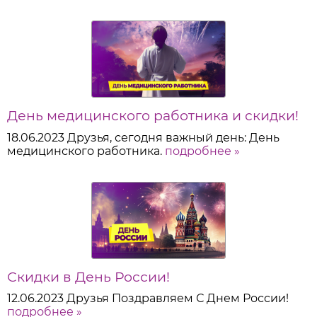
День медицинского работника и скидки!
18.06.2023
Друзья, сегодня важный день: День
медицинского работника.
подробнее »
Скидки в День России!
12.06.2023
Друзья Поздравляем С Днем России!
подробнее »