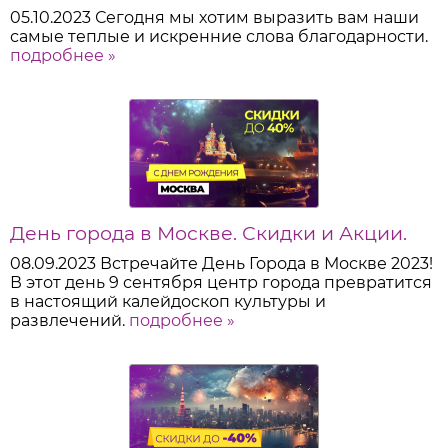
05.10.2023
Сегодня мы хотим выразить вам наши
самые теплые и искренние слова благодарности.
подробнее »
День города в Москве. Скидки и Акции.
08.09.2023
Встречайте День Города в Москве 2023!
В этот день 9 сентября центр города превратится
в настоящий калейдоскоп культуры и
развлечений.
подробнее »