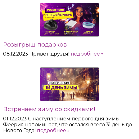
Розыгрыш подарков
08.12.2023
Привет, друзья!
подробнее »
Встречаем зиму со скидками!
01.12.2023
С наступлением первого дня зимы
Феерия напоминает, что остался всего 31 день до
Нового Года!
подробнее »