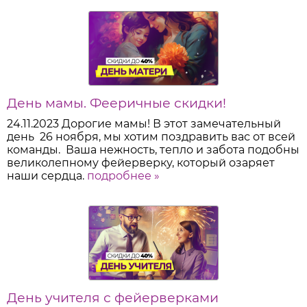
День мамы. Фееричные скидки!
24.11.2023
Дорогие мамы! В этот замечательный
день 26 ноября, мы хотим поздравить вас от всей
команды. Ваша нежность, тепло и забота подобны
великолепному фейерверку, который озаряет
наши сердца.
подробнее »
День учителя с фейерверками