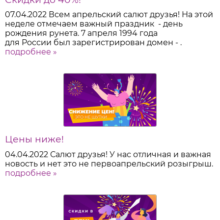
07.04.2022
Всем апрельский салют друзья! На этой
неделе отмечаем важный праздник - день
рождения рунета. 7 апреля 1994 года
для России был зарегистрирован домен - .
подробнее »
Цены ниже!
04.04.2022
Салют друзья! У нас отличная и важная
новость и нет это не первоапрельский розыгрыш.
подробнее »