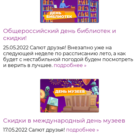
Общероссийский день библиотек и
скидки!
25.05.2022
Салют друзья! Внезапно уже на
следующей неделе по рассписанию лето, а как
будет с нестабильной погодой будем посмотреть
и верить в лучшее.
подробнее »
Скидки в международный день музеев
17.05.2022
Салют друзья!
подробнее »