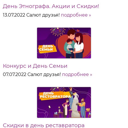
День Этнографа. Акции и Скидки!
13.07.2022
Салют друзья!
подробнее »
Конкурс и День Семьи
07.07.2022
Салют друзья!
подробнее »
Скидки в день реставратора