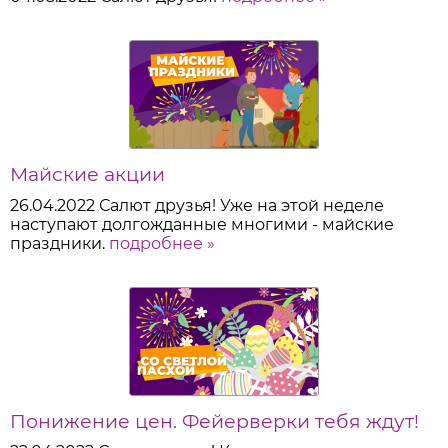
Майские акции
26.04.2022
Салют друзья! Уже на этой неделе
наступают долгожданные многими - майские
праздники.
подробнее »
Понижение цен. Фейерверки тебя ждут!