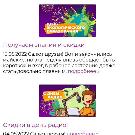
Получаем знания и скидки
13.05.2022
Салют друзья! Вот и закончились
майские, но эта неделя вновь обещает быть
короткой и вход в рабочее состояние должен
стать довольно плавным.
подробнее »
Скидки в день радио!
04.05.2022
Салют друзья!
подробнее »