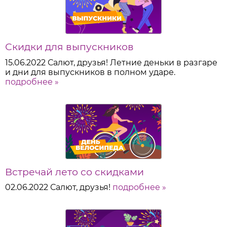
Скидки для выпускников
15.06.2022
Салют, друзья! Летние деньки в разгаре
и дни для выпускников в полном ударе.
подробнее »
Встречай лето со скидками
02.06.2022
Салют, друзья!
подробнее »