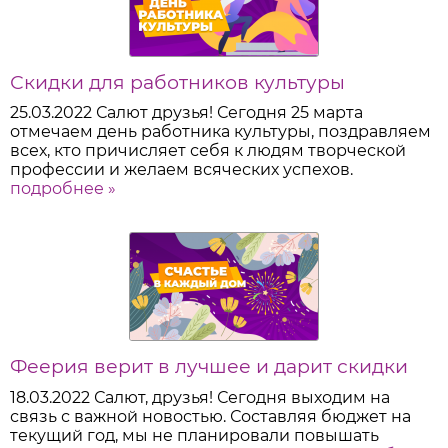
Скидки для работников культуры
25.03.2022
Салют друзья! Сегодня 25 марта
отмечаем день работника культуры, поздравляем
всех, кто причисляет себя к людям творческой
профессии и желаем всяческих успехов.
подробнее »
Феерия верит в лучшее и дарит скидки
18.03.2022
Салют, друзья! Сегодня выходим на
связь с важной новостью. Составляя бюджет на
текущий год, мы не планировали повышать