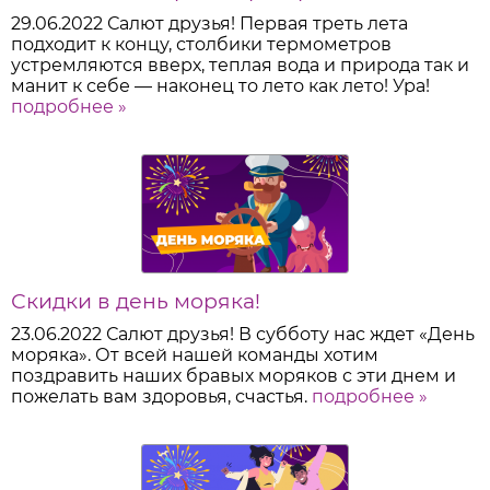
29.06.2022
Салют друзья! Первая треть лета
подходит к концу, столбики термометров
устремляются вверх, теплая вода и природа так и
манит к себе — наконец то лето как лето! Ура!
подробнее »
Скидки в день моряка!
23.06.2022
Салют друзья! В субботу нас ждет «День
моряка». От всей нашей команды хотим
поздравить наших бравых моряков с эти днем и
пожелать вам здоровья, счастья.
подробнее »