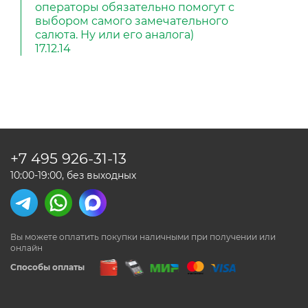
операторы обязательно помогут с
выбором самого замечательного
салюта. Ну или его аналога)
17.12.14
+7 495
926-31-13
10:00-19:00, без выходных
Вы можете оплатить покупки наличными
при получении или
онлайн
Способы оплаты