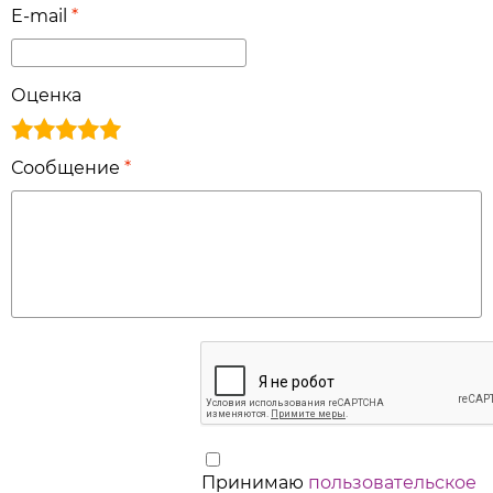
E-mail
*
Оценка
Сообщение
*
Принимаю
пользовательское