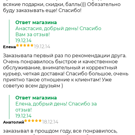
всякие подарки, скидки, баллы))) Обязательно
буду заказывать еще! Спасибо!
Ответ магазина
Анастасия, добрый день! Спасибо
Вам за отзыв!
19.12.14
19.12.14
Елена
Заказывала первый раз по рекомендации друга.
Очень понравилось быстрое и качественное
обслуживание, внимательный и корректный
курьер, четкая доставка! Спасибо большое, очень
приятно такое отношение к клиентам! Уже
советую всем друзьям )
Ответ магазина
Елена, добрый день! Спасибо за
отзыв!
19.12.14
18.12.14
Анатолий
заказывал в прошдом году, все понравилось,