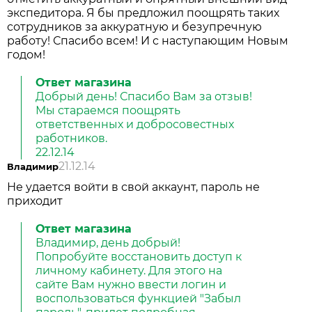
экспедитора. Я бы предложил поощрять таких
сотрудников за аккуратную и безупречную
работу! Спасибо всем! И с наступающим Новым
годом!
Ответ магазина
Добрый день! Спасибо Вам за отзыв!
Мы стараемся поощрять
ответственных и добросовестных
работников.
22.12.14
21.12.14
Владимир
Не удается войти в свой аккаунт, пароль не
приходит
Ответ магазина
Владимир, день добрый!
Попробуйте восстановить доступ к
личному кабинету. Для этого на
сайте Вам нужно ввести логин и
воспользоваться функцией "Забыл