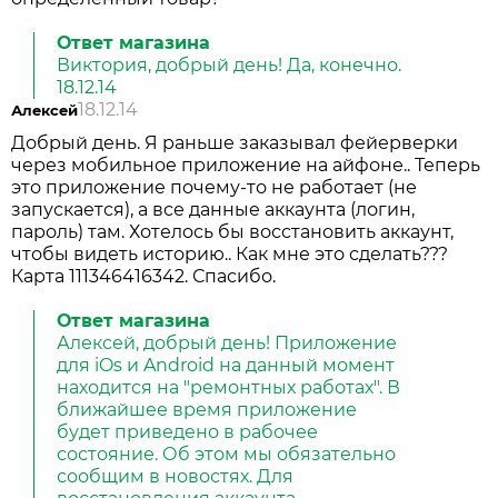
Ответ магазина
Виктория, добрый день! Да, конечно.
18.12.14
18.12.14
Алексей
Добрый день. Я раньше заказывал фейерверки
через мобильное приложение на айфоне.. Теперь
это приложение почему-то не работает (не
запускается), а все данные аккаунта (логин,
пароль) там. Хотелось бы восстановить аккаунт,
чтобы видеть историю.. Как мне это сделать???
Карта 111346416342. Спасибо.
Ответ магазина
Алексей, добрый день! Приложение
для iOs и Android на данный момент
находится на "ремонтных работах". В
ближайшее время приложение
будет приведено в рабочее
состояние. Об этом мы обязательно
сообщим в новостях. Для