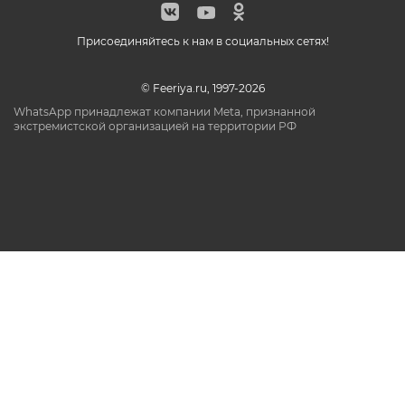
Присоединяйтесь к нам в социальных сетях!
© Feeriya.ru, 1997-2026
WhatsApp принадлежат компании Meta, признанной
экстремистской организацией на территории РФ