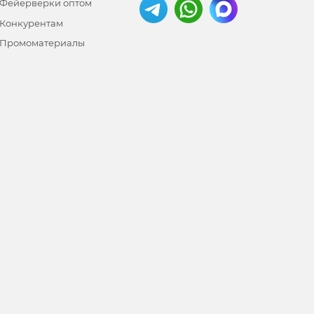
Фейерверки оптом
Конкурентам
Промоматериалы