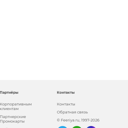
Партнёры
Контакты
Корпоративным
Контакты
клиентам
Обратная связь
Партнерские
© Feeriya.ru, 1997-2026
Промокарты