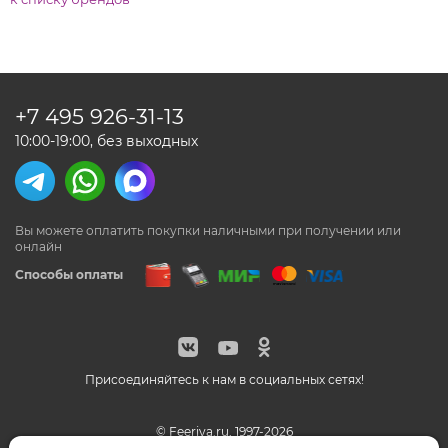
+7 495
926-31-13
10:00-19:00, без выходных
Вы можете оплатить покупки наличными
при получении или
онлайн
Способы оплаты
Присоединяйтесь к нам в социальных сетях!
© Feeriya.ru, 1997-2026