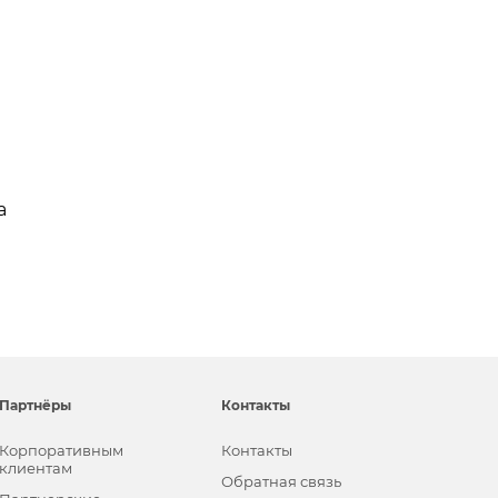
а
Партнёры
Контакты
Корпоративным
Контакты
клиентам
Обратная связь