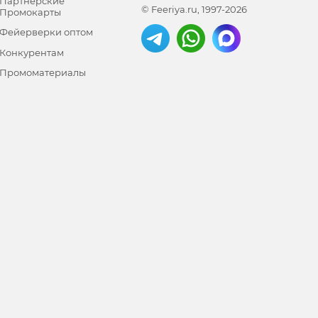
Партнерские
© Feeriya.ru, 1997-2026
Промокарты
Фейерверки оптом
Конкурентам
Промоматериалы