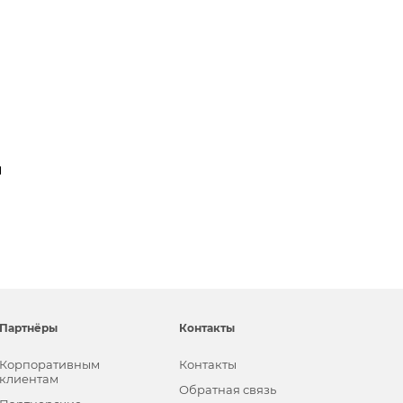
м
Партнёры
Контакты
Корпоративным
Контакты
клиентам
Обратная связь