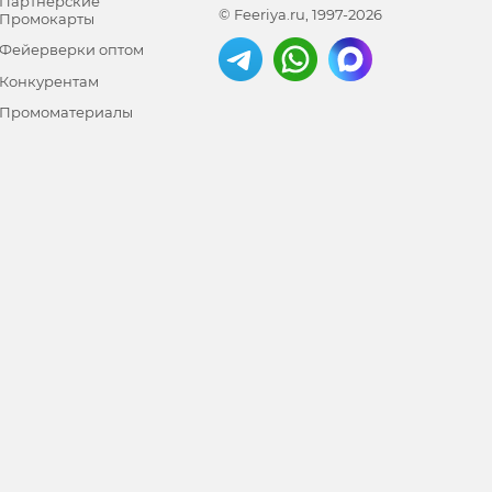
Партнерские
© Feeriya.ru, 1997-2026
Промокарты
Фейерверки оптом
Конкурентам
Промоматериалы