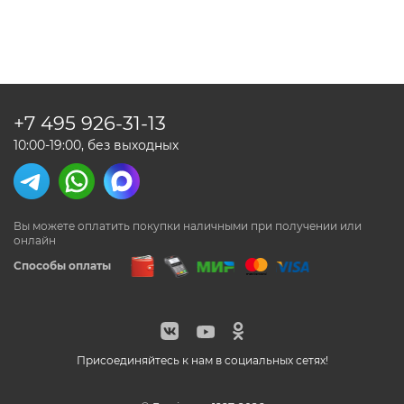
предыдущая
›
+7 495
926-31-13
10:00-19:00, без выходных
Вы можете оплатить покупки наличными
при получении или
онлайн
Способы оплаты
Присоединяйтесь к нам в социальных сетях!