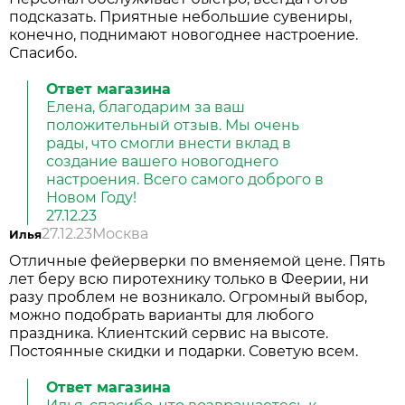
подсказать. Приятные небольшие сувениры,
конечно, поднимают новогоднее настроение.
Спасибо.
Ответ магазина
Елена, благодарим за ваш
положительный отзыв. Мы очень
рады, что смогли внести вклад в
создание вашего новогоднего
настроения. Всего самого доброго в
Новом Году!
27.12.23
27.12.23
Москва
Илья
Отличные фейерверки по вменяемой цене. Пять
лет беру всю пиротехнику только в Феерии, ни
разу проблем не возникало. Огромный выбор,
можно подобрать варианты для любого
праздника. Клиентский сервис на высоте.
Постоянные скидки и подарки. Советую всем.
Ответ магазина