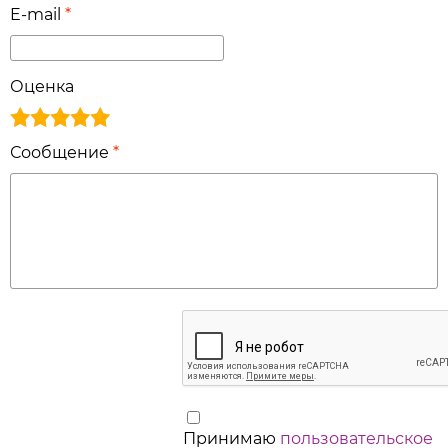
E-mail
*
Оценка
Сообщение
*
Принимаю
пользовательское